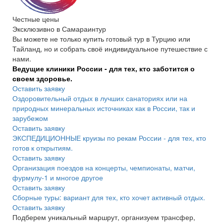
Честные цены
Эксклюзивно в Самараинтур
Вы можете не только купить готовый тур в Турцию или
Тайланд, но и собрать своё индивидуальное путешествие с
нами.
Ведущие клиники России - для тех, кто заботится о
своем здоровье.
Оставить заявку
Оздоровительный отдых в лучших санаториях или на
природных минеральных источниках как в России, так и
зарубежом
Оставить заявку
ЭКСПЕДИЦИОННЫЕ круизы по рекам России - для тех, кто
готов к открытиям.
Оставить заявку
Организация поездов на концерты, чемпионаты, матчи,
фурмулу-1 и многое другое
Оставить заявку
Сборные туры: вариант для тех, кто хочет активный отдых.
Оставить заявку
Подберем уникальный маршрут, организуем трансфер,