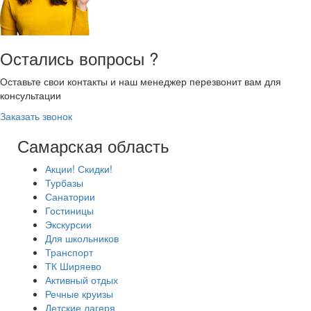
Остались вопросы ?
Оставьте свои контакты и наш менеджер перезвонит вам для
консультации
Заказать звонок
Самарская область
Акции! Скидки!
Турбазы
Санатории
Гостиницы
Экскурсии
Для школьников
Транспорт
ТК Ширяево
Активный отдых
Речные круизы
Детские лагеря