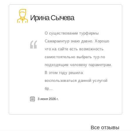
Ирина Сычева
О существовании турфирмы
Самараинтур знаю давно. Хорошо
что на сайте есть возможность
самостоятельно выбрать тур по
подходящим человеку параметрам.
В этом году решила
воспользоваться данной услугой
бр...
3 июня 2026 г.
Все отзывы