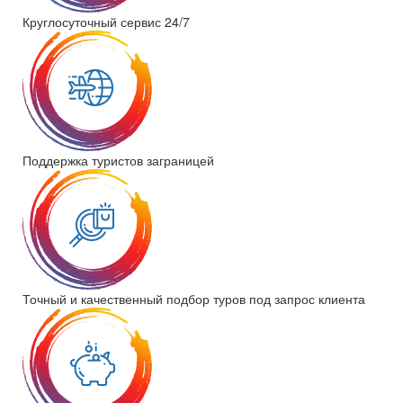
Круглосуточный сервис 24/7
Поддержка туристов заграницей
Точный и качественный подбор туров под запрос клиента