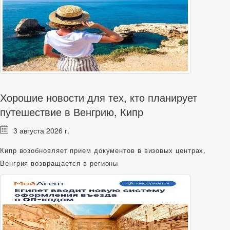
Хорошие новости для тех, кто планирует
путешествие в Венгрию, Кипр
3 августа 2026 г.
Кипр возобновляет прием документов в визовых центрах,
Венгрия возвращается в регионы