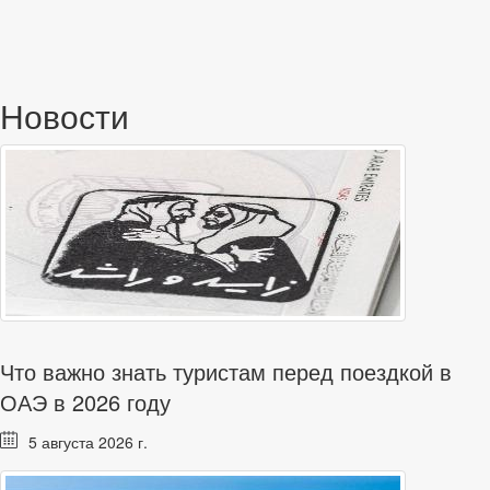
Новости
Что важно знать туристам перед поездкой в
ОАЭ в 2026 году
5 августа 2026 г.