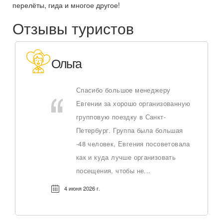
перелёты, гида и многое другое!
Отзывы туристов
Ольга
Спасибо большое менеджеру
Евгении за хорошо организованную
групповую поездку в Санкт-
Петербург. Группа была большая
-48 человек, Евгения посоветовала
как и куда лучше организовать
посещения, чтобы не...
4 июня 2026 г.