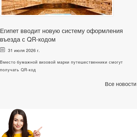
Египет вводит новую систему оформления
въезда с QR-кодом
31 июля 2026 г.
Вместо бумажной визовой марки путешественники смогут
получать QR-код
Все новости