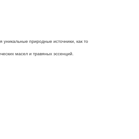
я уникальные природные источники, как то
ческих масел и травяных эссенций.