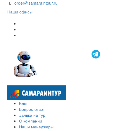
order@samaraintour.ru
Наши офисы
Блог
Вопрос-ответ
Заявка на тур
О компании
Наши менеджеры