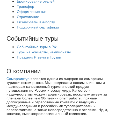
Бронирование отелей
Трансфер
Оформление виз
Страхование
Бизнес-залы в а/порту
Подарочный сертификат
Событийные туры
Событийные туры в РФ
Туры на концерты, чемпионаты
Праздник Ртвели в Грузии
О компании
Самараинтур
является одним из лидеров на самарском
туристическом рынке. Мы предлагаем нашим клиентам и
партнерам качественный туристический продукт —
путешествия по России и всему миру. Качество и
надежность мы можем гарантировать, поскольку имеем за
плечами более чем 30-летний опыт работы, прямые
долгосрочные и отработанные контакты с ведущими
международными и российскими туроператорами и
перевозчиками, а также непосредственно с отелями. Ну, и,
конечно, высокопрофессиональный коллектив.