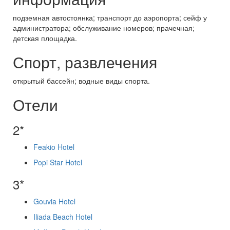
подземная автостоянка; транспорт до аэропорта; сейф у
администратора; обслуживание номеров; прачечная;
детская площадка.
Спорт, развлечения
открытый бассейн; водные виды спорта.
Отели
2*
Feakio Hotel
Popi Star Hotel
3*
Gouvia Hotel
Iliada Beach Hotel