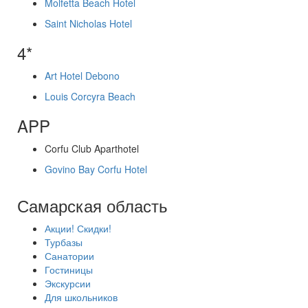
Molfetta Beach Hotel
Saint Nicholas Hotel
4*
Art Hotel Debono
Louis Corcyra Beach
APP
Corfu Club Aparthotel
Govino Bay Corfu Hotel
Самарская область
Акции! Скидки!
Турбазы
Санатории
Гостиницы
Экскурсии
Для школьников