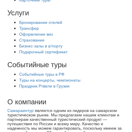
Услуги
Бронирование отелей
Трансфер
Оформление виз
Страхование
Бизнес-залы в а/порту
Подарочный сертификат
Событийные туры
Событийные туры в РФ
Туры на концерты, чемпионаты
Праздник Ртвели в Грузии
О компании
Самараинтур
является одним из лидеров на самарском
туристическом рынке. Мы предлагаем нашим клиентам и
партнерам качественный туристический продукт —
путешествия по России и всему миру. Качество и
надежность мы можем гарантировать, поскольку имеем за