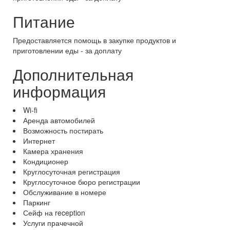
Питание
Предоставляется помощь в закупке продуктов и
приготовлении еды - за доплату
Дополнительная
информация
Wi-fi
Аренда автомобилей
Возможность постирать
Интернет
Камера хранения
Кондиционер
Круглосуточная регистрация
Круглосуточное бюро регистрации
Обслуживание в номере
Паркинг
Сейф на reception
Услуги прачечной