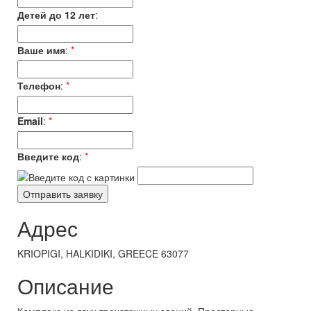
Детей до 12 лет
:
Ваше имя
:
*
Телефон
:
*
Email
:
*
Введите код
:
*
Адрес
KRIOPIGI, HALKIDIKI, GREECE 63077
Описание