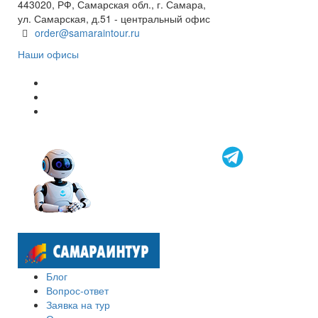
443020, РФ, Самарская обл., г. Самара,
ул. Самарская, д.51 - центральный офис
order@samaraintour.ru
Наши офисы
Блог
Вопрос-ответ
Заявка на тур