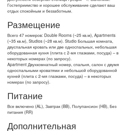
Гостеприимство и хорошее обслуживание сделают ваш
отдых спокойным и беззаботным.
Размещение
Всего 47 номеров: Double Rooms (~25 кв.м), Apartments
(~35 кв.м), Studios (~28 кв.м).
Studio Большая комната,
двуспальная кровать или две односпальных, небольшая
оборудованная кухня (плита с 2-мя глазками, посуда) – в
некоторых номерах (по запросу).
Apartment Двухкомнатный номер, спальня, салон с двумя
односпальными кроватями и небольшой оборудованной
кухней (плита с 2-мя глазками, посуда) – в некоторых
номерах (по запросу).
Питание
Все включено (AL), Завтрак (BB), Полупансион (HB), Без
питания (RR)
Дополнительная