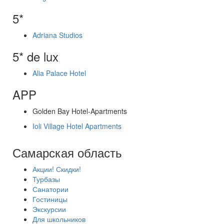
5*
Adriana Studios
5* de lux
Alia Palace Hotel
APP
Golden Bay Hotel-Apartments
Ioli Village Hotel Apartments
Самарская область
Акции! Скидки!
Турбазы
Санатории
Гостиницы
Экскурсии
Для школьников