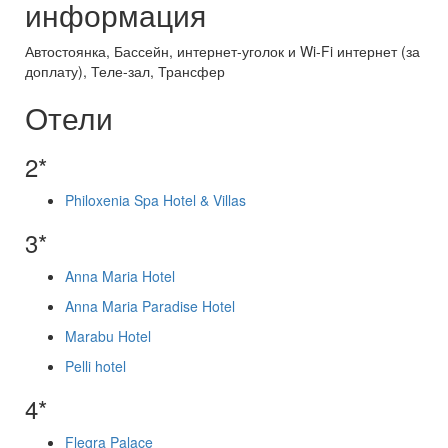
информация
Автостоянка, Бассейн, интернет-уголок и Wi-Fi интернет (за
доплату), Теле-зал, Трансфер
Отели
2*
Philoxenia Spa Hotel & Villas
3*
Anna Maria Hotel
Anna Maria Paradise Hotel
Marabu Hotel
Pelli hotel
4*
Flegra Palace