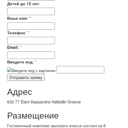
Детей до 12 лет
:
Ваше имя
:
*
Телефон
:
*
Email
:
*
Введите код
:
*
Адрес
630 77 Elani Kassandra Halkidiki Greece
Размещение
Гостиничный комплекс высокого класса состоит из 6