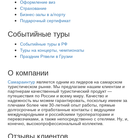
Оформление виз
Страхование
Бизнес-залы в а/порту
Подарочный сертификат
Событийные туры
Событийные туры в РФ
Туры на концерты, чемпионаты
Праздник Ртвели в Грузии
О компании
Самараинтур
является одним из лидеров на самарском
туристическом рынке. Мы предлагаем нашим клиентам и
партнерам качественный туристический продукт —
путешествия по России и всему миру. Качество и
надежность мы можем гарантировать, поскольку имеем за
плечами более чем 30-летний опыт работы, прямые
долгосрочные и отработанные контакты с ведущими
международными и российскими туроператорами и
перевозчиками, а также непосредственно с отелями. Ну, и,
конечно, высокопрофессиональный коллектив.
Отзывы клиентов