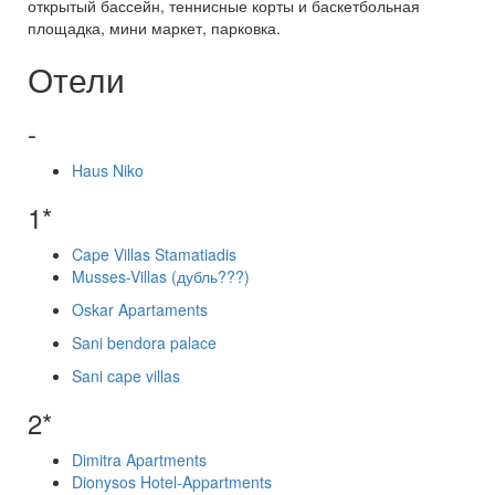
открытый бассейн, теннисные корты и баскетбольная
площадка, мини маркет, парковка.
Отели
-
Haus Niko
1*
Cape Villas Stamatiadis
Musses-Villas (дубль???)
Oskar Apartaments
Sani bendora palace
Sani cape villas
2*
Dimitra Apartments
Dionysos Hotel-Appartments