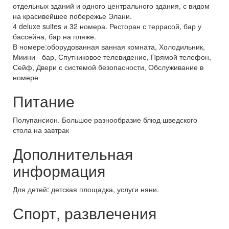
отдельных зданий и одного центрального здания, с видом
на красивейшее побережье Элани.
4 deluxe suites и 32 номера. Ресторан с террасой, бар у
бассейна, бар на пляже.
В номере:оборудованная ванная комната, Холодильник,
Миини - бар, Спутниковое телевидение, Прямой телефон,
Сейф, Двери с системой безопасности, Обслуживание в
номере
Питание
Полупансион. Большое разнообразие блюд шведского
стола на завтрак
Дополнительная
информация
Для детей: детская площадка, услуги няни.
Спорт, развлечения