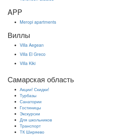
APP
Meropi apartments
Виллы
Villa Aegean
Villa El Greco
Villa Kiki
Самарская область
Акции! Скидки!
Турбазы
Санатории
Гостиницы
Экскурсии
Для школьников
Транспорт
ТК Ширяево