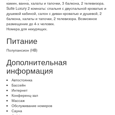
камин, ванна, халаты и тапочки, 3 балкона, 2 телевизора.
Suite Luxury 2 комнаты: спальня с двуспальной кроватью и
душевой кабиной, салон с диван-кроватью и душевой, 2
балкона, халаты и тапочки, 2 телевизора. Возможное
размещение до 4-х человек.
Номера для некурящих.
Питание
Полупансион (HB)
Дополнительная
информация
Автостоянка
Бассейн
Интернет
Конференц-зал
Массаж
Обслуживание номеров
Сауна