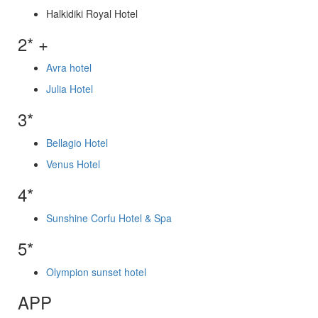
Halkidiki Royal Hotel
2* +
Avra hotel
Julia Hotel
3*
Bellagio Hotel
Venus Hotel
4*
Sunshine Corfu Hotel & Spa
5*
Olympion sunset hotel
APP