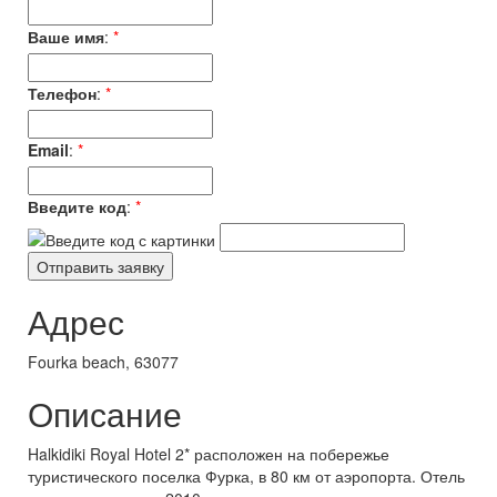
Ваше имя
:
*
Телефон
:
*
Email
:
*
Введите код
:
*
Адрес
Fourka beach, 63077
Описание
Halkidiki Royal Hotel 2* расположен на побережье
туристического поселка Фурка, в 80 км от аэропорта. Отель