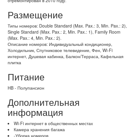
отремонтирован в 2010 году.
Размещение
Типы номеров: Double Standard (Max. Pax.: 3, Min. Pax.: 2),
Single Standard (Max. Pax.: 2, Min. Pax.: 1), Family Room
(Max. Pax.: 4, Min. Pax.: 2).
Описание номеров: Индивидуальный кондиционер,
Холодильник, Спутниковое телевидение, Фен, Wi-Fi
интернет, Душевая кабинка, Балкон/Терраса, Кафельная
плитка
Питание
HB - Полупансион
Дополнительная
информация
Wi-Fi интернет в общественных местах
Камера хранения багажа
-Уборка номеров