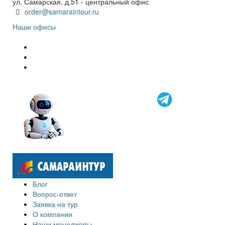
ул. Самарская, д.51 - центральный офис
order@samaraintour.ru
Наши офисы
Блог
Вопрос-ответ
Заявка на тур
О компании
Наши менеджеры