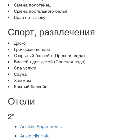
Смена полотенец
Смена постельного белья
Врач по вызову
Спорт, развлечения
Диско
Греческие вечера
Открытый бассейн (Пресная вода)
Бассейн для детей (Пресная вода)
Спа услуги
Сауна
Хаммам
Крытый бассейн
Отели
2*
Aristidis Appartments
Aristotelis Hotel