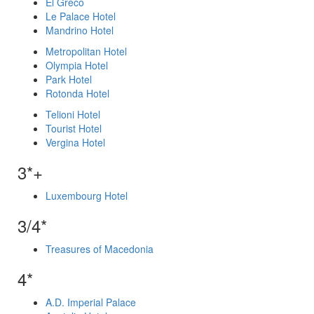
El Greco
Le Palace Hotel
Mandrino Hotel
Metropolitan Hotel
Olympia Hotel
Park Hotel
Rotonda Hotel
Telioni Hotel
Tourist Hotel
Vergina Hotel
3*+
Luxembourg Hotel
3/4*
Treasures of Macedonia
4*
A.D. Imperial Palace