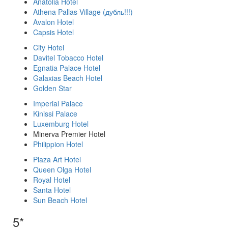
Anatolia Hotel
Athena Pallas Village (дубль!!!)
Avalon Hotel
Capsis Hotel
City Hotel
Davitel Tobacco Hotel
Egnatia Palace Hotel
Galaxias Beach Hotel
Golden Star
Imperial Palace
Kinissi Palace
Luxemburg Hotel
Minerva Premier Hotel
Philippion Hotel
Plaza Art Hotel
Queen Olga Hotel
Royal Hotel
Santa Hotel
Sun Beach Hotel
5*