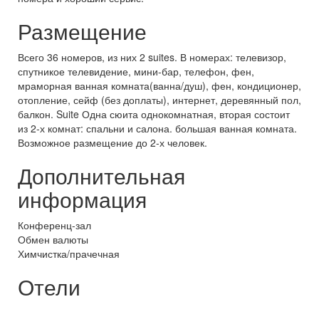
Размещение
Всего 36 номеров, из них 2 suites. В номерах: телевизор,
спутникое телевидение, мини-бар, телефон, фен,
мраморная ванная комната(ванна/душ), фен, кондиционер,
отопление, сейф (без доплаты), интернет, деревянный пол,
балкон. Suite Одна сюита однокомнатная, вторая состоит
из 2-х комнат: спальни и салона. большая ванная комната.
Возможное размещение до 2-х человек.
Дополнительная
информация
Конференц-зал
Обмен валюты
Химчистка/прачечная
Отели