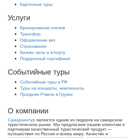
Карточные туры
Услуги
Бронирование отелей
Трансфер
Оформление виз
Страхование
Бизнес-залы в а/порту
Подарочный сертификат
Событийные туры
Событийные туры в РФ
Туры на концерты, чемпионаты
Праздник Ртвели в Грузии
О компании
Самараинтур
является одним из лидеров на самарском
туристическом рынке. Мы предлагаем нашим клиентам и
партнерам качественный туристический продукт —
путешествия по России и всему миру. Качество и