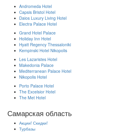
Andromeda Hotel
Capsis Bristol Hotel
Daios Luxury Living Hotel
Electra Palace Hotel
Grand Hotel Palace
Holiday Inn Hotel
Hyatt Regency Thessaloniki
Kempinski Hotel Nikopolis
Les Lazaristes Hotel
Makedonia Palace
Mediterranean Palace Hotel
Nikopolis Hotel
Porto Palace Hotel
The Excelsior Hotel
The Met Hotel
Самарская область
Акции! Скидки!
Турбазы