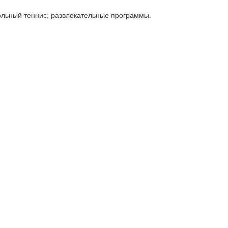
тольный теннис; развлекательные программы.