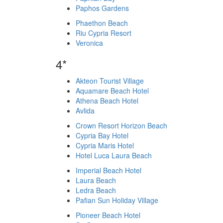
Paphos Gardens
Phaethon Beach
Riu Cypria Resort
Veronica
4*
Akteon Tourist Village
Aquamare Beach Hotel
Athena Beach Hotel
Avlida
Crown Resort Horizon Beach
Cypria Bay Hotel
Cypria Maris Hotel
Hotel Luca Laura Beach
Imperial Beach Hotel
Laura Beach
Ledra Beach
Pafian Sun Holiday Village
Pioneer Beach Hotel