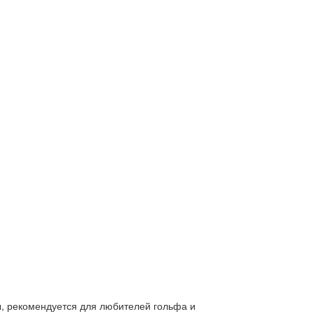
ы, рекомендуется для любителей гольфа и