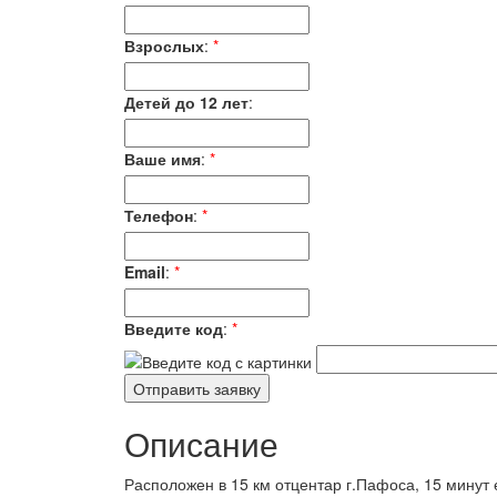
Взрослых
:
*
Детей до 12 лет
:
Ваше имя
:
*
Телефон
:
*
Email
:
*
Введите код
:
*
Описание
Расположен в 15 км отцентар г.Пафоса, 15 минут