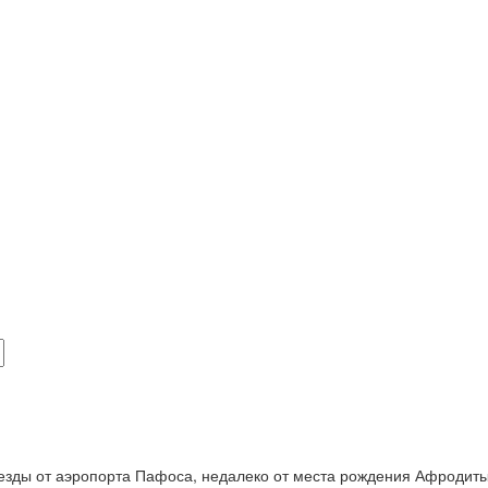
 езды от аэропорта Пафоса, недалеко от места рождения Афродит