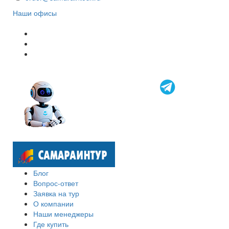
Наши офисы
Блог
Вопрос-ответ
Заявка на тур
О компании
Наши менеджеры
Где купить