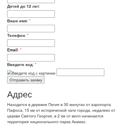
Детей до 12 лет
:
Ваше имя
:
*
Телефон
:
*
Email
:
*
Введите код
:
*
Адрес
Находится в деревне Пегия в 30 минутах от аэропорта
Пафоса, 15 км от исторической чати города, недалеко от
церкви Святого Георгия, в 2 км от вилл начинается
территория национального парка Акамас.