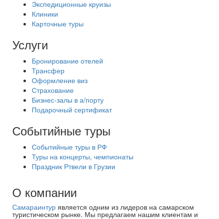
Экспедиционные круизы
Клиники
Карточные туры
Услуги
Бронирование отелей
Трансфер
Оформление виз
Страхование
Бизнес-залы в а/порту
Подарочный сертификат
Событийные туры
Событийные туры в РФ
Туры на концерты, чемпионаты
Праздник Ртвели в Грузии
О компании
Самараинтур
является одним из лидеров на самарском
туристическом рынке. Мы предлагаем нашим клиентам и