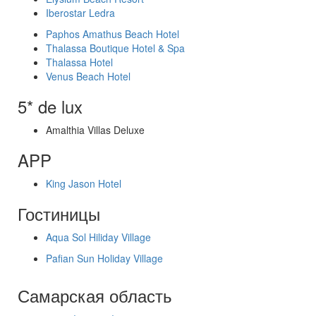
Iberostar Ledra
Paphos Amathus Beach Hotel
Thalassa Boutique Hotel & Spa
Thalassa Hotel
Venus Beach Hotel
5* de lux
Amalthia Villas Deluxe
APP
King Jason Hotel
Гостиницы
Aqua Sol Hiliday Village
Pafian Sun Holiday Village
Самарская область