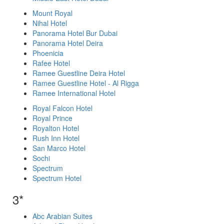
Mount Royal
Nihal Hotel
Panorama Hotel Bur Dubai
Panorama Hotel Deira
Phoenicia
Rafee Hotel
Ramee Guestline Deira Hotel
Ramee Guestline Hotel - Al Rigga
Ramee International Hotel
Royal Falcon Hotel
Royal Prince
Royalton Hotel
Rush Inn Hotel
San Marco Hotel
Sochi
Spectrum
Spectrum Hotel
3*
Abc Arabian Suites