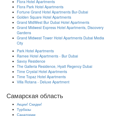
Flora Hotel Apartments
Flora Park Hotel Apartments
Fortune Grand Hotel Apartments Bur-Dubai
Golden Square Hotel Apartments
Grand MidWest Bur Dubai Hotel Apartments
Grand Midwest Express Hotel Apartments, Discovery
Gardens
Grand Midwest Tower Hotel Apartments Dubai Media
City
Park Hotel Apartments
Ramee Hotel Apartments - Bur Dubai
Savoy Residence
The Galleria Residence, Hyatt Regency Dubai
Time Crystal Hotel Apartments
Time Topaz Hotel Apartments
Villa Rotana - Deluxe Apartment
Самарская область
Акции! Скидки!
Турбазы
Санатории