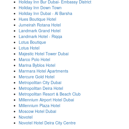
Holiday Inn Bur Dubai- Embassy District
Holiday Inn Down Town
Holiday Inn Dubai - Al Barsha
Hues Boutique Hotel
Jumeirah Rotana Hotel
Landmark Grand Hotel
Landmark Hotel - Riqqa
Lotus Boutique
Lotus Hotel
Majestic Hotel Tower Dubai
Marco Polo Hotel
Marina Byblos Hotel
Marmara Hotel Apartments
Mercure Gold Hotel
Metropolitan City Dubai
Metropolitan Deira Hotel
Metropolitan Resort & Beach Club
Millennium Airport Hotel Dubai
Millennium Plaza Hotel
Moscow Hotel Dubai
Novotel
Novotel Hotel Deira City Centre