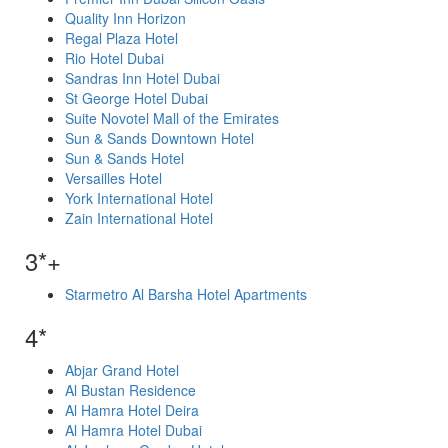
Quality Inn Horizon
Regal Plaza Hotel
Rio Hotel Dubai
Sandras Inn Hotel Dubai
St George Hotel Dubai
Suite Novotel Mall of the Emirates
Sun & Sands Downtown Hotel
Sun & Sands Hotel
Versailles Hotel
York International Hotel
Zain International Hotel
3*+
Starmetro Al Barsha Hotel Apartments
4*
Abjar Grand Hotel
Al Bustan Residence
Al Hamra Hotel Deira
Al Hamra Hotel Dubai