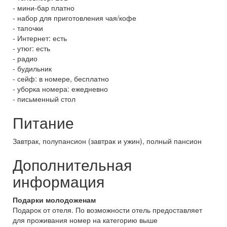
- мини-бар платно
- набор для приготовления чая/кофе
- тапочки
- Интернет: есть
- утюг: есть
- радио
- будильник
- сейф: в номере, бесплатно
- уборка номера: ежедневно
- письменный стол
Питание
Завтрак, полупансион (завтрак и ужин), полный пансион
Дополнительная
информация
Подарки молодоженам
Подарок от отеля. По возможности отель предоставляет
для проживания номер на категорию выше