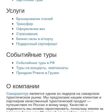
Услуги
Бронирование отелей
Трансфер
Оформление виз
Страхование
Бизнес-залы в а/порту
Подарочный сертификат
Событийные туры
Событийные туры в РФ
Туры на концерты, чемпионаты
Праздник Ртвели в Грузии
О компании
Самараинтур
является одним из лидеров на самарском
туристическом рынке. Мы предлагаем нашим клиентам и
партнерам качественный туристический продукт —
путешествия по России и всему миру. Качество и
надежность мы можем гарантировать, поскольку имеем за