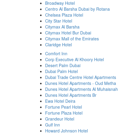
Broadway Hotel
Centro Al Barsha Dubai by Rotana
Chelsea Plaza Hotel
City Star Hotel
Citymax Al Barsha
Citymax Hotel Bur Dubai
Citymax Mall of the Emirates
Claridge Hotel
Comfort Inn
Corp Executive Al Khoory Hotel
Desert Palm Dubai
Dubai Palm Hotel
Dubai Trade Centre Hotel Apartments
Dunes Hotel Apartments - Oud Metha
Dunes Hotel Apartments Al Muhaisnah
Dunes Hotel Apartments Br
Ewa Hotel Deira
Fortune Pearl Hotel
Fortune Plaza Hotel
Grandeur Hotel
Gulf Inn
Howard Johnson Hotel