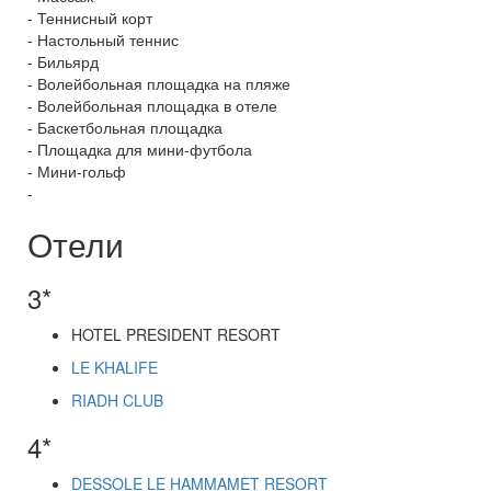
- Теннисный корт
- Настольный теннис
- Бильярд
- Волейбольная площадка на пляже
- Волейбольная площадка в отеле
- Баскетбольная площадка
- Площадка для мини-футбола
- Мини-гольф
-
Отели
3*
HOTEL PRESIDENT RESORT
LE KHALIFE
RIADH CLUB
4*
DESSOLE LE HAMMAMET RESORT