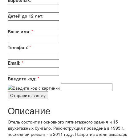
Взрослых
:
*
Детей до 12 лет
:
Ваше имя
:
*
Телефон
:
*
Email
:
*
Введите код
:
*
Описание
Отель состоит из основного пятиэтажного здания и 15
двухэтажных бунгало. Реконструкция проведена в 1995 г,
последний ремонт - в 2011 году. Напротив отеля аквапарк