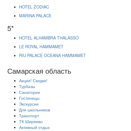
HOTEL ZODIAC
MARINA PALACE
5*
HOTEL ALHAMBRA THALASSO
LE ROYAL HAMMAMET
RIU PALACE OCEANA HAMMAMET
Самарская область
Акции! Скидки!
Турбазы
Санатории
Гостиницы
Экскурсии
Для школьников
Транспорт
ТК Ширяево
Активный отдых