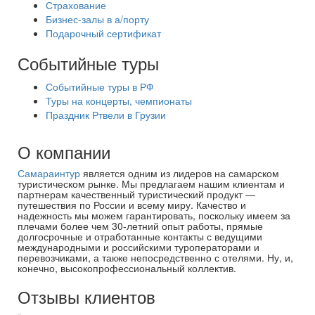
Страхование
Бизнес-залы в а/порту
Подарочный сертификат
Событийные туры
Событийные туры в РФ
Туры на концерты, чемпионаты
Праздник Ртвели в Грузии
О компании
Самараинтур
является одним из лидеров на самарском
туристическом рынке. Мы предлагаем нашим клиентам и
партнерам качественный туристический продукт —
путешествия по России и всему миру. Качество и
надежность мы можем гарантировать, поскольку имеем за
плечами более чем 30-летний опыт работы, прямые
долгосрочные и отработанные контакты с ведущими
международными и российскими туроператорами и
перевозчиками, а также непосредственно с отелями. Ну, и,
конечно, высокопрофессиональный коллектив.
Отзывы клиентов