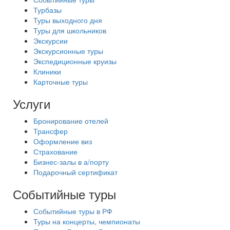
Турбазы
Туры выходного дня
Туры для школьников
Экскурсии
Экскурсионные туры
Экспедиционные круизы
Клиники
Карточные туры
Услуги
Бронирование отелей
Трансфер
Оформление виз
Страхование
Бизнес-залы в а/порту
Подарочный сертификат
Событийные туры
Событийные туры в РФ
Туры на концерты, чемпионаты