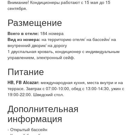
Внимание! Кондиционеры работают с 15 мая до 15
сентября.
Размещение
Всего в отеле:
184 номера
Вид из номера:
на территорию отеля/ на бассейн/ на
внутренний дворик/ на дорогу
1 двуспальная кровать, кондиционер с индивидуальным
управлением, электронный сейф.
Питание
HB, FB
Alcazar:
международная кухня, места внутри и на
террасе. Завтрак с 07:00-10:00, обед с 13:00-14:30, ужин с
19:00-22:00. Шведский стол.
Дополнительная
информация
- Открытый бассейн