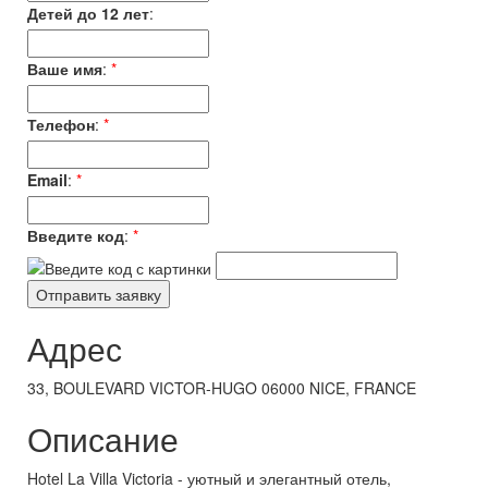
Детей до 12 лет
:
Ваше имя
:
*
Телефон
:
*
Email
:
*
Введите код
:
*
Адрес
33, BOULEVARD VICTOR-HUGO 06000 NICE, FRANCE
Описание
Hotel La Villa Victoria - уютный и элегантный отель,