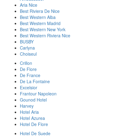
Aria Nice
Best Riviera De Nice
Best Western Alba
Best Western Madrid
Best Western New York
Best Western Riviera Nice
BUSBY
Carlyna
Choiseul
Crillon
De Flore
De France
De La Fontaine
Excelsior
Frantour Napoleon
Gounod Hotel
Harvey
Hotel Aria
Hotel Azurea
Hotel De Flore
Hotel De Suede