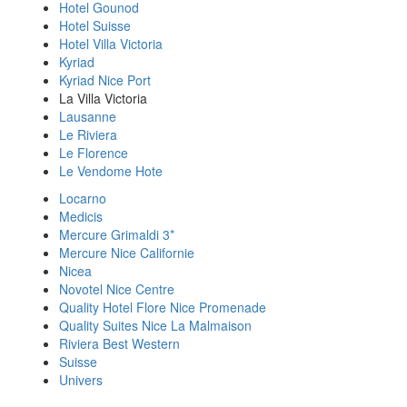
Hotel Gounod
Hotel Suisse
Hotel Villa Victoria
Kyriad
Kyriad Nice Port
La Villa Victoria
Lausanne
Le Riviera
Le Florence
Le Vendome Hote
Locarno
Medicis
Mercure Grimaldi 3*
Mercure Nice Californie
Nicea
Novotel Nice Centre
Quality Hotel Flore Nice Promenade
Quality Suites Nice La Malmaison
Riviera Best Western
Suisse
Univers