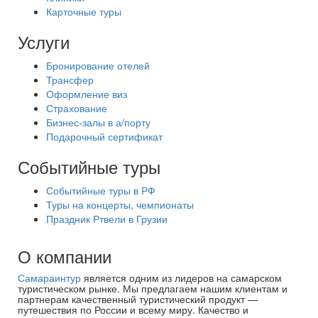
Карточные туры
Услуги
Бронирование отелей
Трансфер
Оформление виз
Страхование
Бизнес-залы в а/порту
Подарочный сертификат
Событийные туры
Событийные туры в РФ
Туры на концерты, чемпионаты
Праздник Ртвели в Грузии
О компании
Самараинтур
является одним из лидеров на самарском
туристическом рынке. Мы предлагаем нашим клиентам и
партнерам качественный туристический продукт —
путешествия по России и всему миру. Качество и