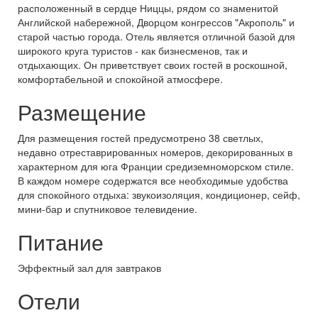
расположенный в сердце Ниццы, рядом со знаменитой
Английской набережной, Дворцом конгрессов "Акрополь" и
старой частью города. Отель является отличной базой для
широкого круга туристов - как бизнесменов, так и
отдыхающих. Он приветствует своих гостей в роскошной,
комфортабельной и спокойной атмосфере.
Размещение
Для размещения гостей предусмотрено 38 светлых,
недавно отреставрированных номеров, декорированных в
характерном для юга Франции средиземноморском стиле.
В каждом номере содержатся все необходимые удобства
для спокойного отдыха: звукоизоляция, кондиционер, сейф,
мини-бар и спутниковое телевидение.
Питание
Эффектный зал для завтраков
Отели