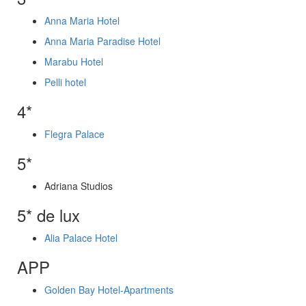
Anna Maria Hotel
Anna Maria Paradise Hotel
Marabu Hotel
Pelli hotel
4*
Flegra Palace
5*
Adriana Studios
5* de lux
Alia Palace Hotel
APP
Golden Bay Hotel-Apartments