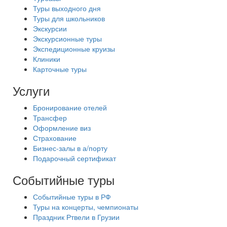
Туры выходного дня
Туры для школьников
Экскурсии
Экскурсионные туры
Экспедиционные круизы
Клиники
Карточные туры
Услуги
Бронирование отелей
Трансфер
Оформление виз
Страхование
Бизнес-залы в а/порту
Подарочный сертификат
Событийные туры
Событийные туры в РФ
Туры на концерты, чемпионаты
Праздник Ртвели в Грузии