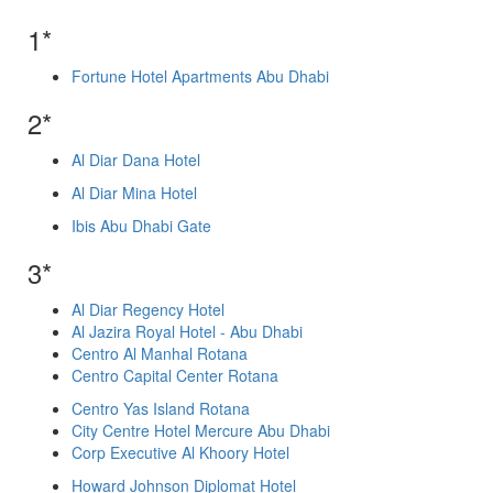
1*
Fortune Hotel Apartments Abu Dhabi
2*
Al Diar Dana Hotel
Al Diar Mina Hotel
Ibis Abu Dhabi Gate
3*
Al Diar Regency Hotel
Al Jazira Royal Hotel - Abu Dhabi
Centro Al Manhal Rotana
Centro Capital Center Rotana
Centro Yas Island Rotana
City Centre Hotel Mercure Abu Dhabi
Corp Executive Al Khoory Hotel
Howard Johnson Diplomat Hotel