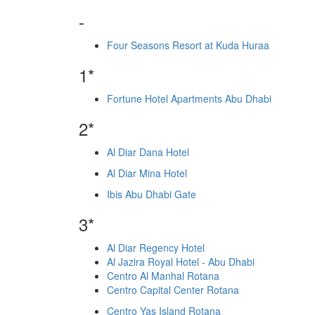
-
Four Seasons Resort at Kuda Huraa
1*
Fortune Hotel Apartments Abu Dhabi
2*
Al Diar Dana Hotel
Al Diar Mina Hotel
Ibis Abu Dhabi Gate
3*
Al Diar Regency Hotel
Al Jazira Royal Hotel - Abu Dhabi
Centro Al Manhal Rotana
Centro Capital Center Rotana
Centro Yas Island Rotana