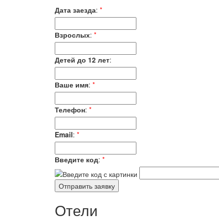
Дата заезда
:
*
Взрослых
:
*
Детей до 12 лет
:
Ваше имя
:
*
Телефон
:
*
Email
:
*
Введите код
:
*
Отели