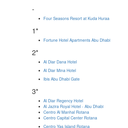
-
Four Seasons Resort at Kuda Huraa
1*
Fortune Hotel Apartments Abu Dhabi
2*
Al Diar Dana Hotel
Al Diar Mina Hotel
Ibis Abu Dhabi Gate
3*
Al Diar Regency Hotel
Al Jazira Royal Hotel - Abu Dhabi
Centro Al Manhal Rotana
Centro Capital Center Rotana
Centro Yas Island Rotana