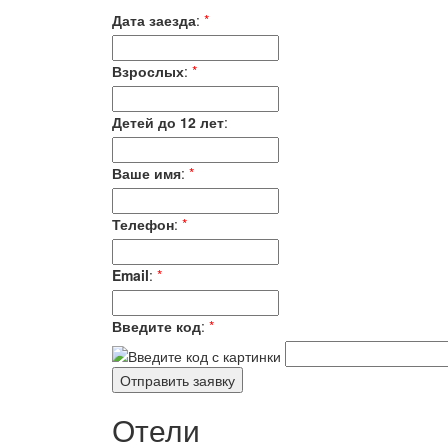
Дата заезда
:
*
Взрослых
:
*
Детей до 12 лет
:
Ваше имя
:
*
Телефон
:
*
Email
:
*
Введите код
:
*
Отели