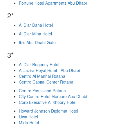
Fortune Hotel Apartments Abu Dhabi
2*
Al Diar Dana Hotel
Al Diar Mina Hotel
Ibis Abu Dhabi Gate
3*
Al Diar Regency Hotel
Al Jazira Royal Hotel - Abu Dhabi
Centro Al Manhal Rotana
Centro Capital Center Rotana
Centro Yas Island Rotana
City Centre Hotel Mercure Abu Dhabi
Corp Executive Al Khoory Hotel
Howard Johnson Diplomat Hotel
Liwa Hotel
Mirfa Hotel