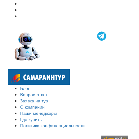
Блог
Вопрос-ответ
Заявка на тур
О компании
Наши менеджеры
Где купить
Политика конфиденциальности