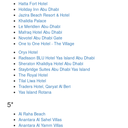
Hatta Fort Hotel
Holiday Inn Abu Dhabi
Jazira Beach Resort & Hotel
Khalidia Palace
Le Meridien Abu-Dhabi
Mafraq Hotel Abu Dhabi
Novotel Abu Dhabi Gate
One to One Hotel - The Village
Oryx Hotel
Radisson BLU Hotel Yas Island Abu Dhabi
Sheraton Khalidiya Hotel Abu Dhabi
Staybridge Suites Abu Dhabi Yas Island
The Royal Hotel
Tilal Liwa Hotel
Traders Hotel, Qaryat Al Beri
Yas Island Rotana
5*
Al Raha Beach
Anantara Al Sahel Villas
Anantara Al Yamm Villas