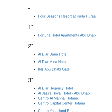
-
Four Seasons Resort at Kuda Huraa
1*
Fortune Hotel Apartments Abu Dhabi
2*
Al Diar Dana Hotel
Al Diar Mina Hotel
Ibis Abu Dhabi Gate
3*
Al Diar Regency Hotel
Al Jazira Royal Hotel - Abu Dhabi
Centro Al Manhal Rotana
Centro Capital Center Rotana
Centro Yas Island Rotana