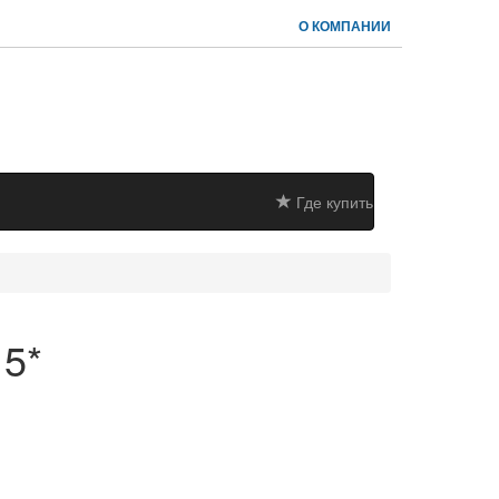
О КОМПАНИИ
Где купить
 5*