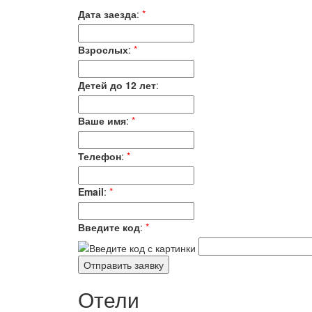
Дата заезда
:
*
Взрослых
:
*
Детей до 12 лет
:
Ваше имя
:
*
Телефон
:
*
Email
:
*
Введите код
:
*
Отели