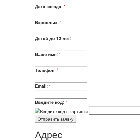
Дата заезда
:
*
Взрослых
:
*
Детей до 12 лет
:
Ваше имя
:
*
Телефон
:
*
Email
:
*
Введите код
:
*
Адрес