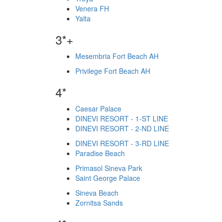
Venera FH
Yalta
3*+
Mesembria Fort Beach AH
Privilege Fort Beach AH
4*
Caesar Palace
DINEVI RESORT - 1-ST LINE
DINEVI RESORT - 2-ND LINE
DINEVI RESORT - 3-RD LINE
Paradise Beach
Primasol Sineva Park
Saint George Palace
Sineva Beach
Zornitsa Sands