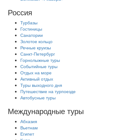
Россия
Турбазы
Гостиницы
Санатории
Золотое кольцо
Речные круизы
Санкт-Петербург
Горнолыжные туры
Событийные туры
Отдых на море
Активный отдых
Туры выходного дня
Путешествие на турпоезде
Автобусные туры
Международные туры
Абхазия
Вьетнам
Египет