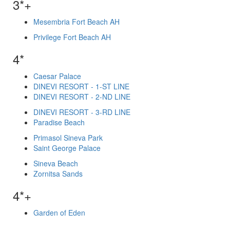
3*+
Mesembria Fort Beach AH
Privilege Fort Beach AH
4*
Caesar Palace
DINEVI RESORT - 1-ST LINE
DINEVI RESORT - 2-ND LINE
DINEVI RESORT - 3-RD LINE
Paradise Beach
Primasol Sineva Park
Saint George Palace
Sineva Beach
Zornitsa Sands
4*+
Garden of Eden