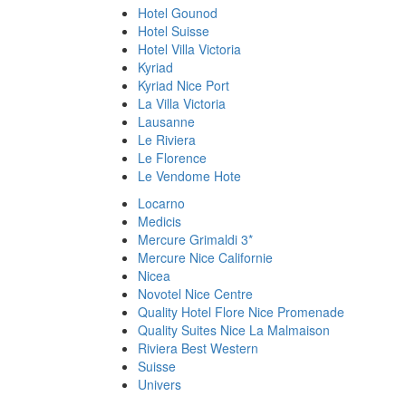
Hotel Gounod
Hotel Suisse
Hotel Villa Victoria
Kyriad
Kyriad Nice Port
La Villa Victoria
Lausanne
Le Riviera
Le Florence
Le Vendome Hote
Locarno
Medicis
Mercure Grimaldi 3*
Mercure Nice Californie
Nicea
Novotel Nice Centre
Quality Hotel Flore Nice Promenade
Quality Suites Nice La Malmaison
Riviera Best Western
Suisse
Univers