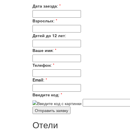
Дата заезда
:
*
Взрослых
:
*
Детей до 12 лет
:
Ваше имя
:
*
Телефон
:
*
Email
:
*
Введите код
:
*
Отели