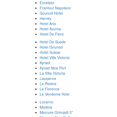
Excelsior
Frantour Napoleon
Gounod Hotel
Harvey
Hotel Aria
Hotel Azurea
Hotel De Flore
Hotel De Suede
Hotel Gounod
Hotel Suisse
Hotel Villa Victoria
Kyriad
Kyriad Nice Port
La Villa Victoria
Lausanne
Le Riviera
Le Florence
Le Vendome Hote
Locarno
Medicis
Mercure Grimaldi 3*