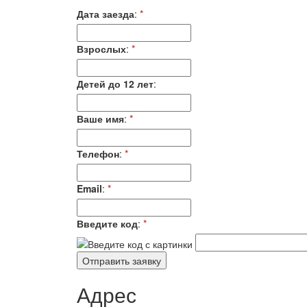
Дата заезда
:
*
Взрослых
:
*
Детей до 12 лет
:
Ваше имя
:
*
Телефон
:
*
Email
:
*
Введите код
:
*
Адрес