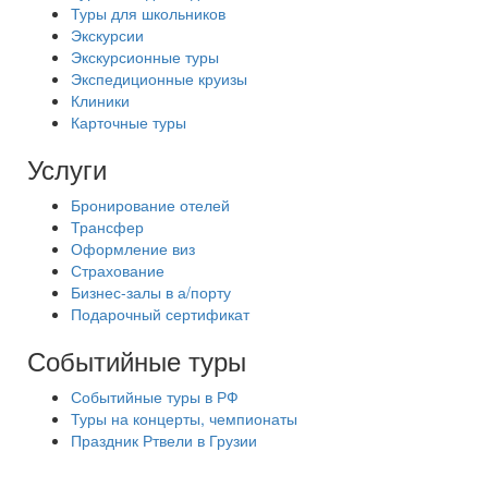
Туры для школьников
Экскурсии
Экскурсионные туры
Экспедиционные круизы
Клиники
Карточные туры
Услуги
Бронирование отелей
Трансфер
Оформление виз
Страхование
Бизнес-залы в а/порту
Подарочный сертификат
Событийные туры
Событийные туры в РФ
Туры на концерты, чемпионаты
Праздник Ртвели в Грузии