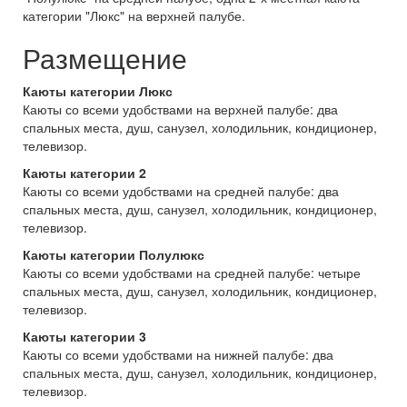
категории "Люкс" на верхней палубе.
Размещение
Каюты категории Люкс
Каюты со всеми удобствами на верхней палубе: два
спальных места, душ, санузел, холодильник, кондиционер,
телевизор.
Каюты категории 2
Каюты со всеми удобствами на средней палубе: два
спальных места, душ, санузел, холодильник, кондиционер,
телевизор.
Каюты категории Полулюкс
Каюты со всеми удобствами на средней палубе: четыре
спальных места, душ, санузел, холодильник, кондиционер,
телевизор.
Каюты категории 3
Каюты со всеми удобствами на нижней палубе: два
спальных места, душ, санузел, холодильник, кондиционер,
телевизор.