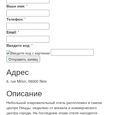
Ваше имя
:
*
Телефон
:
*
Email
:
*
Введите код
:
*
Адрес
6, rue Miron, 06000 Nice
Описание
Небольшой очаровательный отель расположен в самом
центре Ниццы, недалеко от вокзала и коммерческого
центра города. На последнем этаже отеля находится