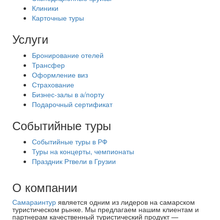
Клиники
Карточные туры
Услуги
Бронирование отелей
Трансфер
Оформление виз
Страхование
Бизнес-залы в а/порту
Подарочный сертификат
Событийные туры
Событийные туры в РФ
Туры на концерты, чемпионаты
Праздник Ртвели в Грузии
О компании
Самараинтур
является одним из лидеров на самарском
туристическом рынке. Мы предлагаем нашим клиентам и
партнерам качественный туристический продукт —