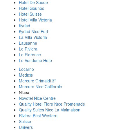
Hotel De Suede
Hotel Gounod
Hotel Suisse
Hotel Villa Victoria
Kyriad
Kyriad Nice Port
La Villa Victoria
Lausanne
Le Riviera
Le Florence
Le Vendome Hote
Locarno
Medicis
Mercure Grimaldi 3*
Mercure Nice Californie
Nicea
Novotel Nice Centre
Quality Hotel Flore Nice Promenade
Quality Suites Nice La Malmaison
Riviera Best Western
Suisse
Univers