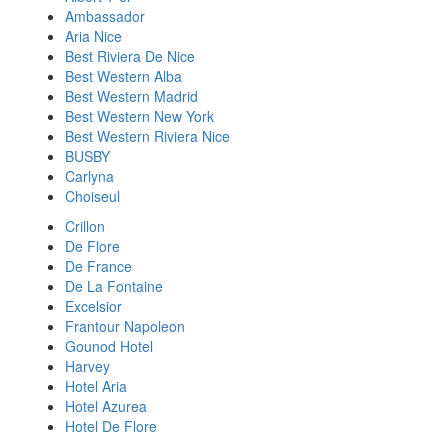
Ambassador
Aria Nice
Best Riviera De Nice
Best Western Alba
Best Western Madrid
Best Western New York
Best Western Riviera Nice
BUSBY
Carlyna
Choiseul
Crillon
De Flore
De France
De La Fontaine
Excelsior
Frantour Napoleon
Gounod Hotel
Harvey
Hotel Aria
Hotel Azurea
Hotel De Flore