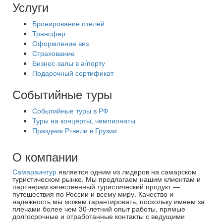
Услуги
Бронирование отелей
Трансфер
Оформление виз
Страхование
Бизнес-залы в а/порту
Подарочный сертификат
Событийные туры
Событийные туры в РФ
Туры на концерты, чемпионаты
Праздник Ртвели в Грузии
О компании
Самараинтур
является одним из лидеров на самарском
туристическом рынке. Мы предлагаем нашим клиентам и
партнерам качественный туристический продукт —
путешествия по России и всему миру. Качество и
надежность мы можем гарантировать, поскольку имеем за
плечами более чем 30-летний опыт работы, прямые
долгосрочные и отработанные контакты с ведущими