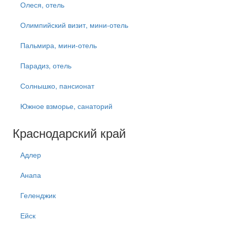
Олеся, отель
Олимпийский визит, мини-отель
Пальмира, мини-отель
Парадиз, отель
Солнышко, пансионат
Южное взморье, санаторий
Краснодарский край
Адлер
Анапа
Геленджик
Ейск