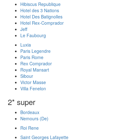
Hibiscus Republique
Hotel des 3 Nations
Hotel Des Batignolles
Hotel Rex-Comprador
Jeff
Le Faubourg
Luxia
Paris Legendre
Paris Rome
Rex Comprador
Royal Mansart
Sibour
Victor Masse
Villa Fenelon
2* super
Bordeaux
Nemours (De)
Roi Rene
Saint Georges Lafayette