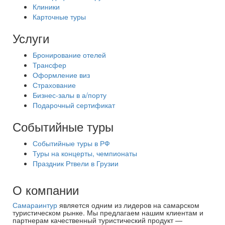
Клиники
Карточные туры
Услуги
Бронирование отелей
Трансфер
Оформление виз
Страхование
Бизнес-залы в а/порту
Подарочный сертификат
Событийные туры
Событийные туры в РФ
Туры на концерты, чемпионаты
Праздник Ртвели в Грузии
О компании
Самараинтур
является одним из лидеров на самарском
туристическом рынке. Мы предлагаем нашим клиентам и
партнерам качественный туристический продукт —