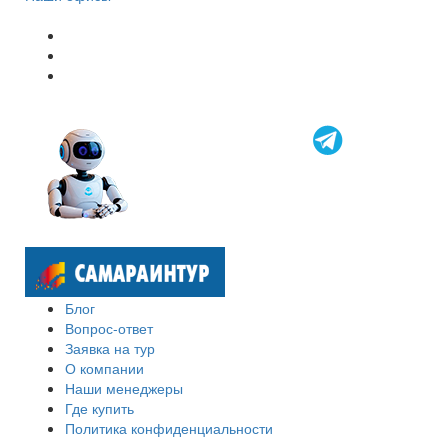
Блог
Вопрос-ответ
Заявка на тур
О компании
Наши менеджеры
Где купить
Политика конфиденциальности