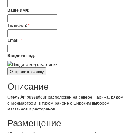
Ваше имя
:
*
Телефон
:
*
Email
:
*
Введите код
:
*
Описание
Отель Ambassadeur расположен на севере Парижа, рядом
с Монмартром, в тихом районе с широким выбором
магазинов и ресторанов
Размещение