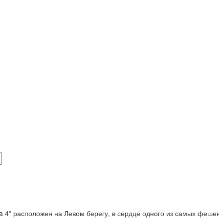
tia 4* расположен на Левом берегу, в сердце одного из самых фе