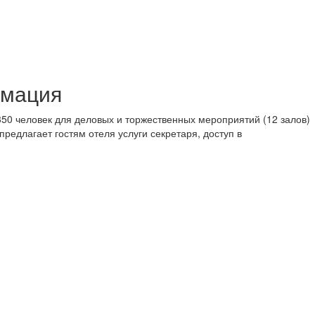
рмация
50 человек для деловых и торжественных мероприятий (12 залов)
предлагает гостям отеля услуги секретаря, доступ в