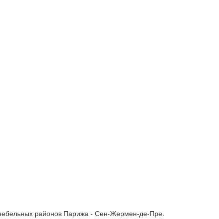
шенебельных районов Парижа - Сен-Жермен-де-Пре.