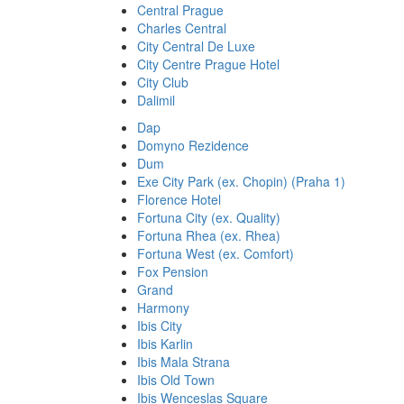
Central Prague
Charles Central
City Central De Luxe
City Centre Prague Hotel
City Club
Dalimil
Dap
Domyno Rezidence
Dum
Exe City Park (ex. Chopin) (Praha 1)
Florence Hotel
Fortuna City (ex. Quality)
Fortuna Rhea (ex. Rhea)
Fortuna West (ex. Comfort)
Fox Pension
Grand
Harmony
Ibis City
Ibis Karlin
Ibis Mala Strana
Ibis Old Town
Ibis Wenceslas Square