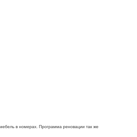
 мебель в номерах. Программа реновации так же