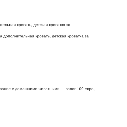
ельная кровать, детская кроватка за
 дополнительная кровать, детская кроватка за
ивание с домашними животными — залог 100 евро,