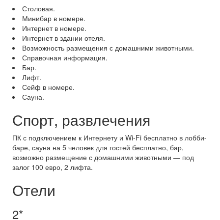
Столовая.
Минибар в номере.
Интернет в номере.
Интернет в здании отеля.
Возможность размещения с домашними животными.
Справочная информация.
Бар.
Лифт.
Сейф в номере.
Сауна.
Спорт, развлечения
ПК с подключением к Интернету и Wi-Fi бесплатно в лобби-
баре, сауна на 5 человек для гостей бесплатно, бар,
возможно размещение с домашними животными — под
залог 100 евро, 2 лифта.
Отели
2*