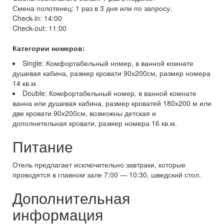
Смена полотенец: 1 раз в 3 дня или по запросу.
Check-in: 14:00
Check-out: 11:00
Категории номеров:
Single: Комфортабельный номер, в ванной комнате
душевая кабина, размер кровати 90х200см, размер номера
14 кв.м.
Double: Комфортабельный номер, в ванной комнате
ванна или душевая кабина, размер кроватей 180х200 м или
две кровати 90х200см, возможны детская и
дополнительная кровати, размер номера 16 кв.м.
Питание
Отель предлагает исключительно завтраки, которые
проводятся в главном зале 7:00 — 10:30, шведский стол.
Дополнительная
информация