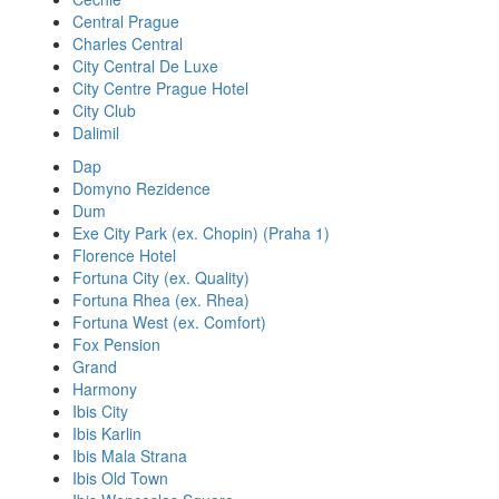
Central Prague
Charles Central
City Central De Luxe
City Centre Prague Hotel
City Club
Dalimil
Dap
Domyno Rezidence
Dum
Exe City Park (ex. Chopin) (Praha 1)
Florence Hotel
Fortuna City (ex. Quality)
Fortuna Rhea (ex. Rhea)
Fortuna West (ex. Comfort)
Fox Pension
Grand
Harmony
Ibis City
Ibis Karlin
Ibis Mala Strana
Ibis Old Town