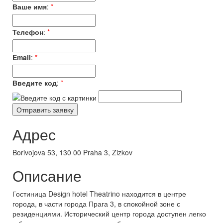
Ваше имя
:
*
Телефон
:
*
Email
:
*
Введите код
:
*
Адрес
Borivojova 53, 130 00 Praha 3, Zizkov
Описание
Гостиница Design hotel Theatrino находится в центре
города, в части города Прага 3, в спокойной зоне с
резиденциями. Исторический центр города доступен легко