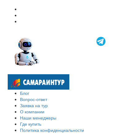
Блог
Вопрос-ответ
Заявка на тур
О компании
Наши менеджеры
Где купить
Политика конфиденциальности