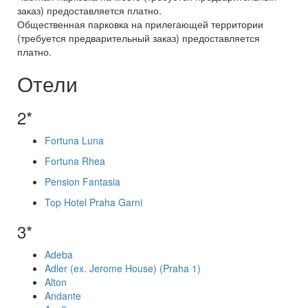
заказ) предоставляется платно.
Общественная парковка на прилегающей территории
(требуется предварительный заказ) предоставляется
платно.
Отели
2*
Fortuna Luna
Fortuna Rhea
Pension Fantasia
Top Hotel Praha Garni
3*
Adeba
Adler (ex. Jerome House) (Praha 1)
Alton
Andante