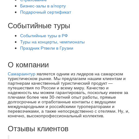
Бизнес-залы в а/порту
Подарочный сертификат
Событийные туры
Событийные туры в РФ
Туры на концерты, чемпионаты
Праздник Ртвели в Грузии
О компании
Самараинтур
является одним из лидеров на самарском
туристическом рынке. Мы предлагаем нашим клиентам и
партнерам качественный туристический продукт —
путешествия по России и всему миру. Качество и
надежность мы можем гарантировать, поскольку имеем за
плечами более чем 30-летний опыт работы, прямые
долгосрочные и отработанные контакты с ведущими
международными и российскими туроператорами и
перевозчиками, а также непосредственно с отелями. Ну, и,
конечно, высокопрофессиональный коллектив.
Отзывы клиентов