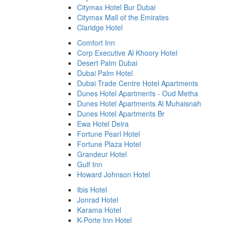
Citymax Hotel Bur Dubai
Citymax Mall of the Emirates
Claridge Hotel
Comfort Inn
Corp Executive Al Khoory Hotel
Desert Palm Dubai
Dubai Palm Hotel
Dubai Trade Centre Hotel Apartments
Dunes Hotel Apartments - Oud Metha
Dunes Hotel Apartments Al Muhaisnah
Dunes Hotel Apartments Br
Ewa Hotel Deira
Fortune Pearl Hotel
Fortune Plaza Hotel
Grandeur Hotel
Gulf Inn
Howard Johnson Hotel
Ibis Hotel
Jonrad Hotel
Karama Hotel
K-Porte Inn Hotel