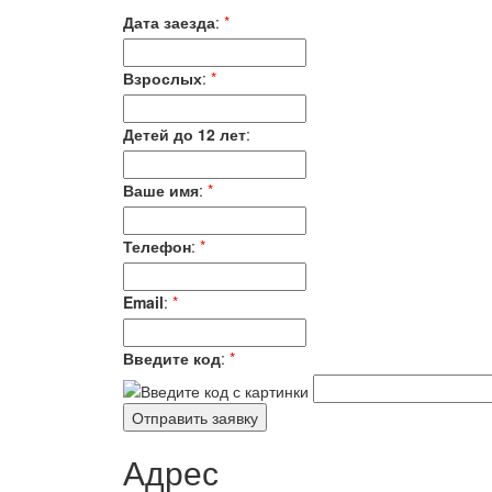
Дата заезда
:
*
Взрослых
:
*
Детей до 12 лет
:
Ваше имя
:
*
Телефон
:
*
Email
:
*
Введите код
:
*
Адрес