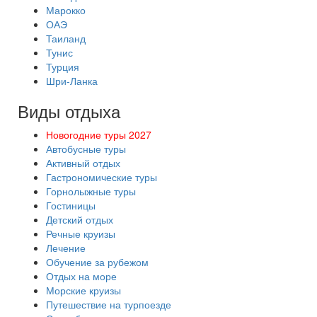
Марокко
ОАЭ
Таиланд
Тунис
Турция
Шри-Ланка
Виды отдыха
Новогодние туры 2027
Автобусные туры
Активный отдых
Гастрономические туры
Горнолыжные туры
Гостиницы
Детский отдых
Речные круизы
Лечение
Обучение за рубежом
Отдых на море
Морские круизы
Путешествие на турпоезде