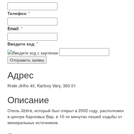
Телефон
:
*
Email
:
*
Введите код
:
*
Адрес
Krale Jiriho 40, Karlovy Vary, 360 01
Описание
Отель Jizera, который был открыт в 2002 году, расположен
в центре Карловых Вар, в 10-ти минутах пешей ходьбы от
минеральных источников.