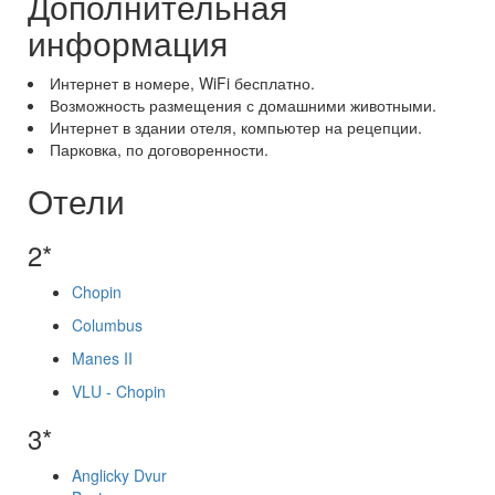
Дополнительная
информация
Интернет в номере, WiFi бесплатно.
Возможность размещения с домашними животными.
Интернет в здании отеля, компьютер на рецепции.
Парковка, по договоренности.
Отели
2*
Chopin
Columbus
Manes II
VLU - Chopin
3*
Anglicky Dvur