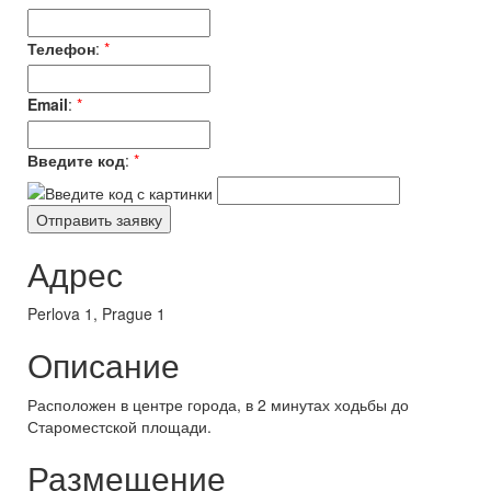
Телефон
:
*
Email
:
*
Введите код
:
*
Адрес
Perlova 1, Prague 1
Описание
Расположен в центре города, в 2 минутах ходьбы до
Староместской площади.
Размещение