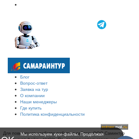
Блог
Вопрос-ответ
Заявка на тур
О компании
Наши менеджеры
Где купить
Политика конфиденциальности
Для повышения удобства работы с сайтом, ООО Саминтур
Мы используем куки-файлы. Продолжая