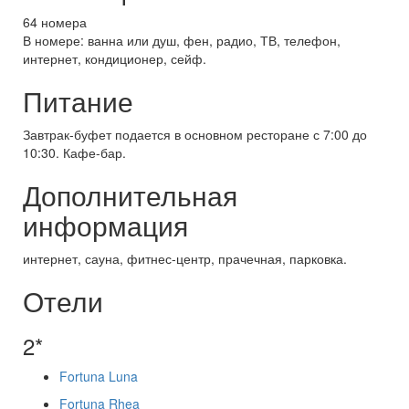
64 номера
В номере: ванна или душ, фен, радио, ТВ, телефон,
интернет, кондиционер, сейф.
Питание
Завтрак-буфет подается в основном ресторане с 7:00 до
10:30. Кафе-бар.
Дополнительная
информация
интернет, сауна, фитнес-центр, прачечная, парковка.
Отели
2*
Fortuna Luna
Fortuna Rhea