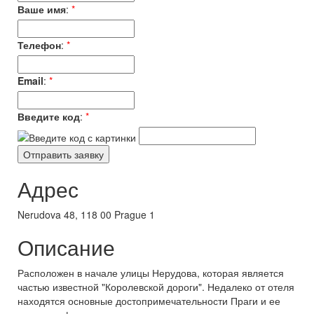
Ваше имя
:
*
Телефон
:
*
Email
:
*
Введите код
:
*
Адрес
Nerudova 48, 118 00 Prague 1
Описание
Расположен в начале улицы Нерудова, которая является
частью известной "Королевской дороги". Недалеко от отеля
находятся основные достопримечательности Праги и ее