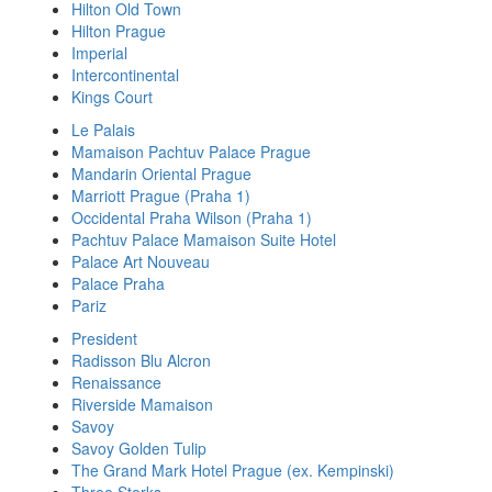
Hilton Old Town
Hilton Prague
Imperial
Intercontinental
Kings Court
Le Palais
Mamaison Pachtuv Palace Prague
Mandarin Oriental Prague
Marriott Prague (Praha 1)
Occidental Praha Wilson (Praha 1)
Pachtuv Palace Mamaison Suite Hotel
Palace Art Nouveau
Palace Praha
Pariz
President
Radisson Blu Alcron
Renaissance
Riverside Mamaison
Savoy
Savoy Golden Tulip
The Grand Mark Hotel Prague (ex. Kempinski)