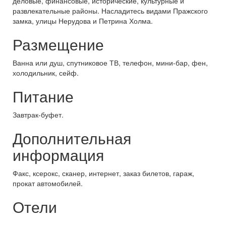
деловые, финансовые, исторические, культурные и
развлекательные районы. Насладитесь видами Пражского
замка, улицы Нерудова и Петрина Холма.
Размещение
Ванна или душ, спутниковое ТВ, телефон, мини-бар, фен,
холодильник, сейф.
Питание
Завтрак-буфет.
Дополнительная
информация
Факс, ксерокс, сканер, интернет, заказ билетов, гараж,
прокат автомобилей.
Отели