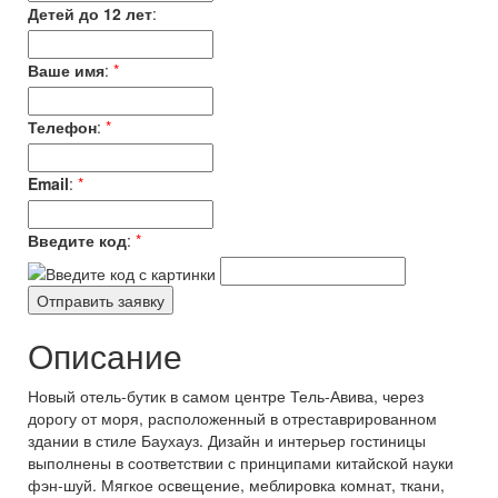
Детей до 12 лет
:
Ваше имя
:
*
Телефон
:
*
Email
:
*
Введите код
:
*
Описание
Новый отель-бутик в самом центре Тель-Авива, через
дорогу от моря, расположенный в отреставрированном
здании в стиле Баухауз. Дизайн и интерьер гостиницы
выполнены в соответствии с принципами китайской науки
фэн-шуй. Мягкое освещение, меблировка комнат, ткани,