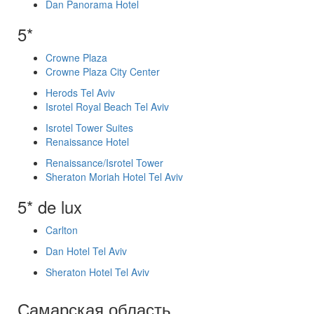
Dan Panorama Hotel
5*
Crowne Plaza
Crowne Plaza City Center
Herods Tel Aviv
Isrotel Royal Beach Tel Aviv
Isrotel Tower Suites
Renaissance Hotel
Renaissance/Isrotel Tower
Sheraton Moriah Hotel Tel Aviv
5* de lux
Carlton
Dan Hotel Tel Aviv
Sheraton Hotel Tel Aviv
Самарская область