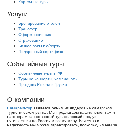
Карточные туры
Услуги
Бронирование отелей
Трансфер
Оформление виз
Страхование
Бизнес-залы в а/порту
Подарочный сертификат
Событийные туры
Событийные туры в РФ
Туры на концерты, чемпионаты
Праздник Ртвели в Грузии
О компании
Самараинтур
является одним из лидеров на самарском
туристическом рынке. Мы предлагаем нашим клиентам и
партнерам качественный туристический продукт —
путешествия по России и всему миру. Качество и
надежность мы можем гарантировать, поскольку имеем за