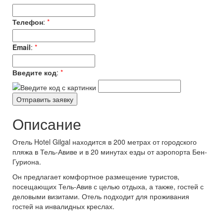
Телефон
:
*
Email
:
*
Введите код
:
*
Описание
Отель Hotel Gilgal находится в 200 метрах от городского
пляжа в Тель-Авиве и в 20 минутах езды от аэропорта Бен-
Гуриона.
Он предлагает комфортное размещение туристов,
посещающих Тель-Авив с целью отдыха, а также, гостей с
деловыми визитами. Отель подходит для проживания
гостей на инвалидных креслах.