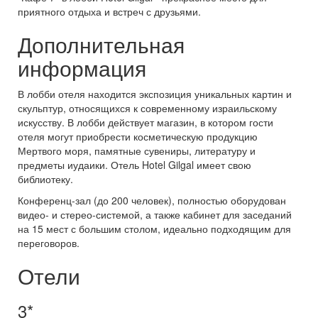
приятного отдыха и встреч с друзьями.
Дополнительная
информация
В лобби отеля находится экспозиция уникальных картин и
скульптур, относящихся к современному израильскому
искусству. В лобби действует магазин, в котором гости
отеля могут приобрести косметическую продукцию
Мертвого моря, памятные сувениры, литературу и
предметы иудаики. Отель Hotel Gilgal имеет свою
библиотеку.
Конференц-зал (до 200 человек), полностью оборудован
видео- и стерео-системой, а также кабинет для заседаний
на 15 мест с большим столом, идеально подходящим для
переговоров.
Отели
3*