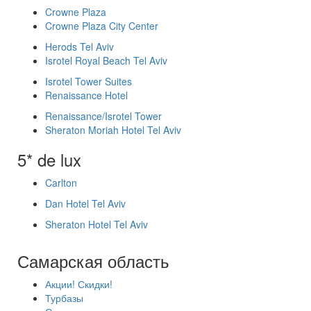
Crowne Plaza
Crowne Plaza City Center
Herods Tel Aviv
Isrotel Royal Beach Tel Aviv
Isrotel Tower Suites
Renaissance Hotel
Renaissance/Isrotel Tower
Sheraton Moriah Hotel Tel Aviv
5* de lux
Carlton
Dan Hotel Tel Aviv
Sheraton Hotel Tel Aviv
Самарская область
Акции! Скидки!
Турбазы