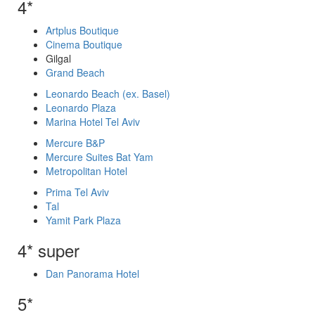
4*
Artplus Boutique
Cinema Boutique
Gilgal
Grand Beach
Leonardo Beach (ex. Basel)
Leonardo Plaza
Marina Hotel Tel Aviv
Mercure B&P
Mercure Suites Bat Yam
Metropolitan Hotel
Prima Tel Aviv
Tal
Yamit Park Plaza
4* super
Dan Panorama Hotel
5*