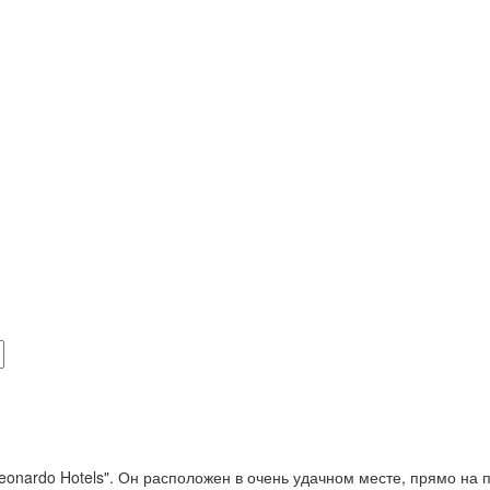
Leonardo Hotels". Он расположен в очень удачном месте, прямо на