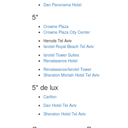
Dan Panorama Hotel
5*
Crowne Plaza
Crowne Plaza City Center
Herods Tel Aviv
Isrotel Royal Beach Tel Aviv
Isrotel Tower Suites
Renaissance Hotel
Renaissance/Isrotel Tower
Sheraton Moriah Hotel Tel Aviv
5* de lux
Carlton
Dan Hotel Tel Aviv
Sheraton Hotel Tel Aviv