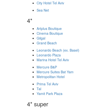
City Hotel Tel Aviv
Sea Net
4*
Artplus Boutique
Cinema Boutique
Gilgal
Grand Beach
Leonardo Beach (ex. Basel)
Leonardo Plaza
Marina Hotel Tel Aviv
Mercure B&P
Mercure Suites Bat Yam
Metropolitan Hotel
Prima Tel Aviv
Tal
Yamit Park Plaza
4* super