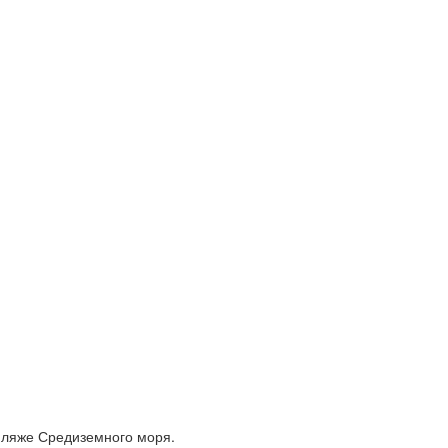
 пляже Средиземного моря.