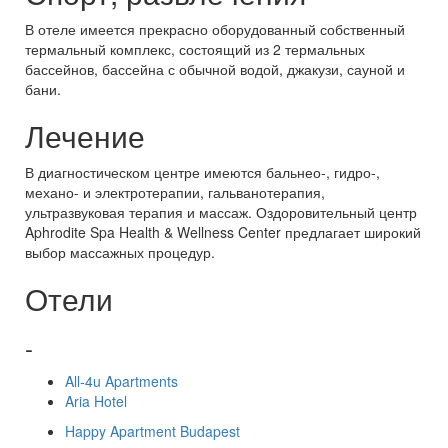
В отеле имеется прекрасно оборудованный собственный
термальный комплекс, состоящий из 2 термальных
бассейнов, бассейна с обычной водой, джакузи, сауной и
бани.
Лечение
В диагностическом центре имеются бальнео-, гидро-,
механо- и электротерапии, гальванотерапия,
ультразвуковая терапия и массаж. Оздоровительный центр
Aphrodite Spa Health & Wellness Center предлагает широкий
выбор массажных процедур.
Отели
-
All-4u Apartments
Aria Hotel
Happy Apartment Budapest