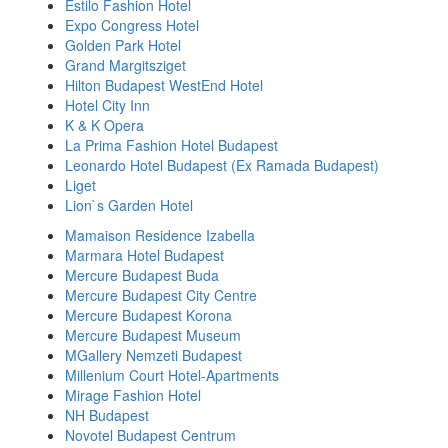
Estilo Fashion Hotel
Expo Congress Hotel
Golden Park Hotel
Grand Margitsziget
Hilton Budapest WestEnd Hotel
Hotel City Inn
K & K Opera
La Prima Fashion Hotel Budapest
Leonardo Hotel Budapest (Ex Ramada Budapest)
Liget
Lion`s Garden Hotel
Mamaison Residence Izabella
Marmara Hotel Budapest
Mercure Budapest Buda
Mercure Budapest City Centre
Mercure Budapest Korona
Mercure Budapest Museum
MGallery Nemzeti Budapest
Millenium Court Hotel-Apartments
Mirage Fashion Hotel
NH Budapest
Novotel Budapest Centrum