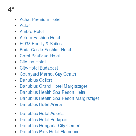
4*
Achat Premium Hotel
Actor
Ambra Hotel
Atrium Fashion Hotel
BO33 Family & Suites
Buda Castle Fashion Hotel
Carat Boutique Hotel
City Inn Hotel
City-Hotel Budapest
Courtyard Marriot City Center
Danubius Gellert
Danubius Grand Hotel Margitsziget
Danubius Health Spa Resort Helia
Danubius Health Spa Resort Margitsziget
Danubius Hotel Arena
Danubius Hotel Astoria
Danubius Hotel Budapest
Danubius Hungaria City Center
Danubius Park Hotel Flamenco