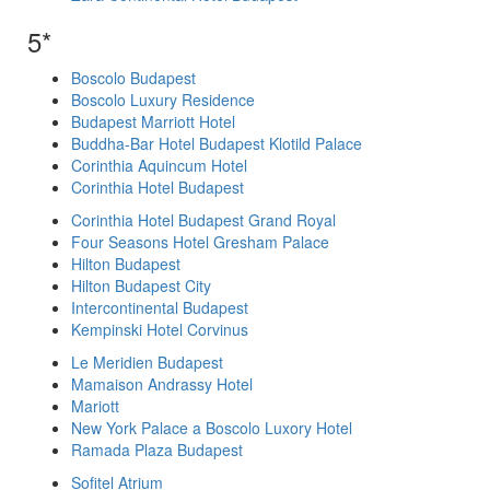
5*
Boscolo Budapest
Boscolo Luxury Residence
Budapest Marriott Hotel
Buddha-Bar Hotel Budapest Klotild Palace
Corinthia Aquincum Hotel
Corinthia Hotel Budapest
Corinthia Hotel Budapest Grand Royal
Four Seasons Hotel Gresham Palace
Hilton Budapest
Hilton Budapest City
Intercontinental Budapest
Kempinski Hotel Corvinus
Le Meridien Budapest
Mamaison Andrassy Hotel
Mariott
New York Palace a Boscolo Luxory Hotel
Ramada Plaza Budapest
Sofitel Atrium