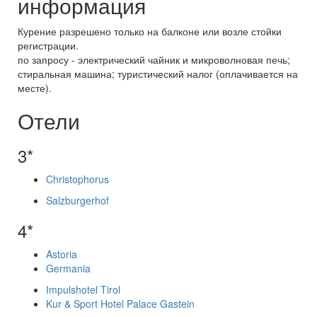
информация
Курение разрешено только на балконе или возле стойки
регистрации.
по запросу - электрический чайник и микроволновая печь;
стиральная машина; туристический налог (оплачивается на
месте).
Отели
3*
Christophorus
Salzburgerhof
4*
Astoria
Germania
Impulshotel Tirol
Kur & Sport Hotel Palace Gastein