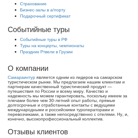
Страхование
Бизнес-залы в а/порту
Подарочный сертификат
Событийные туры
Событийные туры в РФ
Туры на концерты, чемпионаты
Праздник Ртвели в Грузии
О компании
Самараинтур
является одним из лидеров на самарском
туристическом рынке. Мы предлагаем нашим клиентам и
партнерам качественный туристический продукт —
путешествия по России и всему миру. Качество и
надежность мы можем гарантировать, поскольку имеем за
плечами более чем 30-летний опыт работы, прямые
долгосрочные и отработанные контакты с ведущими
международными и российскими туроператорами и
перевозчиками, а также непосредственно с отелями. Ну, и,
конечно, высокопрофессиональный коллектив.
Отзывы клиентов