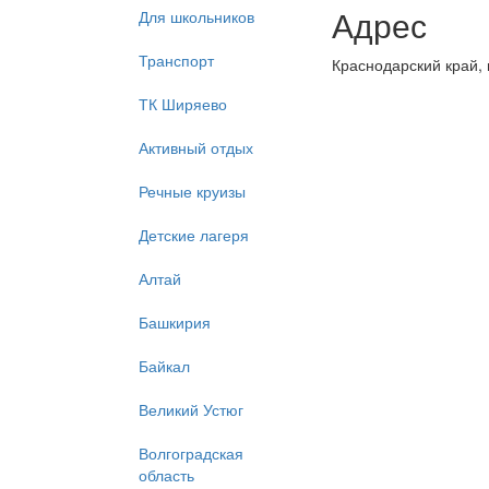
Адрес
Для школьников
Транспорт
Краснодарский край, 
ТК Ширяево
Активный отдых
Речные круизы
Детские лагеря
Алтай
Башкирия
Байкал
Великий Устюг
Волгоградская
область