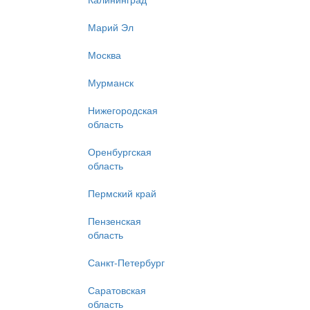
Марий Эл
Москва
Мурманск
Нижегородская
область
Оренбургская
область
Пермский край
Пензенская
область
Санкт-Петербург
Саратовская
область