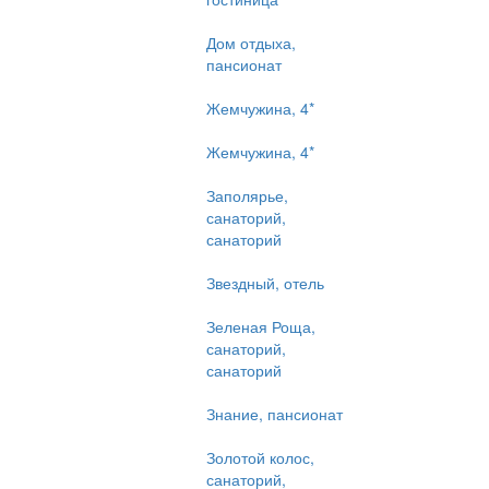
Дом отдыха,
пансионат
Жемчужина, 4*
Жемчужина, 4*
Заполярье,
санаторий,
санаторий
Звездный, отель
Зеленая Роща,
санаторий,
санаторий
Знание, пансионат
Золотой колос,
санаторий,