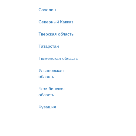
Сахалин
Северный Кавказ
Тверская область
Татарстан
Тюменская область
Ульяновская
область
Челябинская
область
Чувашия