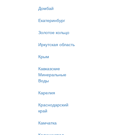
Домбай
Екатеринбург
Золотое кольцо
Иркутская область
Крым
Кавказские
Минеральные
Воды
Карелия
Краснодарский
край
Камчатка
Калининград