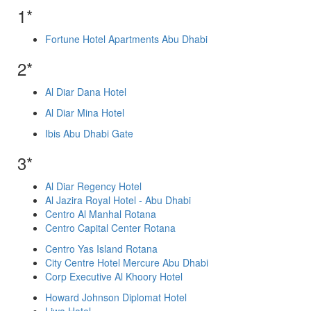
1*
Fortune Hotel Apartments Abu Dhabi
2*
Al Diar Dana Hotel
Al Diar Mina Hotel
Ibis Abu Dhabi Gate
3*
Al Diar Regency Hotel
Al Jazira Royal Hotel - Abu Dhabi
Centro Al Manhal Rotana
Centro Capital Center Rotana
Centro Yas Island Rotana
City Centre Hotel Mercure Abu Dhabi
Corp Executive Al Khoory Hotel
Howard Johnson Diplomat Hotel