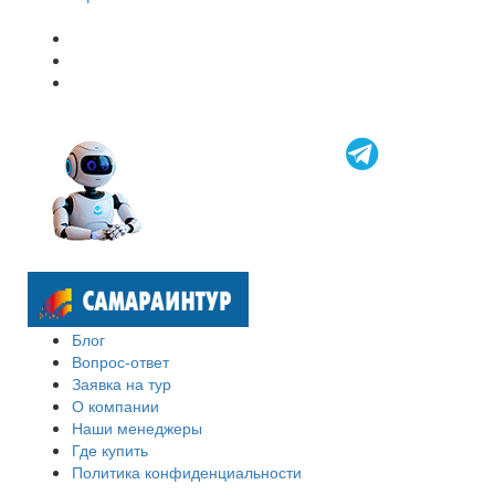
Блог
Вопрос-ответ
Заявка на тур
О компании
Наши менеджеры
Где купить
Политика конфиденциальности