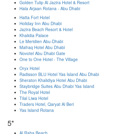
Golden Tulip Al Jazira Hotel & Resort
Hala Arjaan Rotana - Abu Dhabi
Hatta Fort Hotel
Holiday Inn Abu Dhabi
Jazira Beach Resort & Hotel
Khalidia Palace
Le Meridien Abu-Dhabi
Mafraq Hotel Abu Dhabi
Novotel Abu Dhabi Gate
One to One Hotel - The Village
Oryx Hotel
Radisson BLU Hotel Yas Island Abu Dhabi
Sheraton Khalidiya Hotel Abu Dhabi
Staybridge Suites Abu Dhabi Yas Island
The Royal Hotel
Tilal Liwa Hotel
Traders Hotel, Qaryat Al Beri
Yas Island Rotana
5*
Al Raha Beach