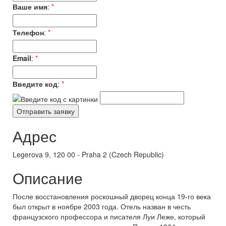
Ваше имя
:
*
Телефон
:
*
Email
:
*
Введите код
:
*
Адрес
Legerova 9, 120 00 - Praha 2 (Czech Republic)
Описание
После восстановления роскошный дворец конца 19-го века
был открыт в ноябре 2003 года. Отель назван в честь
французского профессора и писателя Луи Леже, который