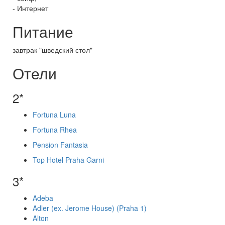
- Интернет
Питание
завтрак "шведский стол"
Отели
2*
Fortuna Luna
Fortuna Rhea
Pension Fantasia
Top Hotel Praha Garni
3*
Adeba
Adler (ex. Jerome House) (Praha 1)
Alton