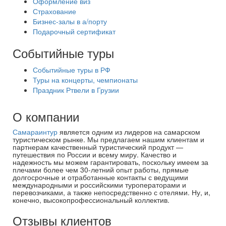
Оформление виз
Страхование
Бизнес-залы в а/порту
Подарочный сертификат
Событийные туры
Событийные туры в РФ
Туры на концерты, чемпионаты
Праздник Ртвели в Грузии
О компании
Самараинтур
является одним из лидеров на самарском
туристическом рынке. Мы предлагаем нашим клиентам и
партнерам качественный туристический продукт —
путешествия по России и всему миру. Качество и
надежность мы можем гарантировать, поскольку имеем за
плечами более чем 30-летний опыт работы, прямые
долгосрочные и отработанные контакты с ведущими
международными и российскими туроператорами и
перевозчиками, а также непосредственно с отелями. Ну, и,
конечно, высокопрофессиональный коллектив.
Отзывы клиентов