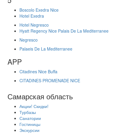
Boscolo Exedra Nice
Hotel Exedra
Hotel Negresco
Hyatt Regency Nice Palais De La Mediterranee
Negresco
Palaeis De La Mediterranee
APP
Citadines Nice Buffa
CITADINES PROMENADE NICE
Самарская область
Акции! Скидки!
Турбазы
Санатории
Гостиницы
Экскурсии