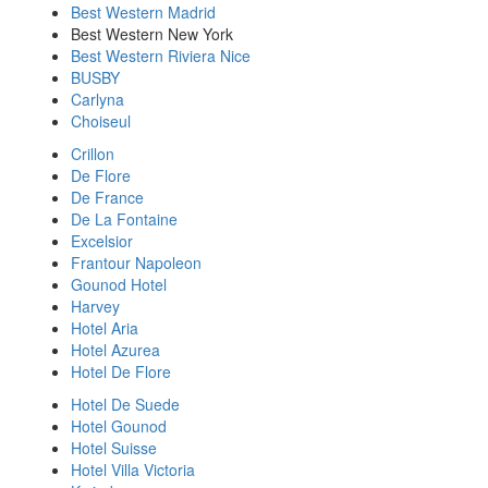
Best Western Madrid
Best Western New York
Best Western Riviera Nice
BUSBY
Carlyna
Choiseul
Crillon
De Flore
De France
De La Fontaine
Excelsior
Frantour Napoleon
Gounod Hotel
Harvey
Hotel Aria
Hotel Azurea
Hotel De Flore
Hotel De Suede
Hotel Gounod
Hotel Suisse
Hotel Villa Victoria