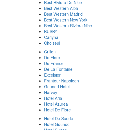
Best Riviera De Nice
Best Western Alba
Best Western Madrid
Best Western New York
Best Western Riviera Nice
BUSBY
Carlyna
Choiseul
Crillon
De Flore
De France
De La Fontaine
Excelsior
Frantour Napoleon
Gounod Hotel
Harvey
Hotel Aria
Hotel Azurea
Hotel De Flore
Hotel De Suede
Hotel Gounod