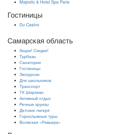
Majestic & Hotel Spa Paris
Гостиницы
Du Casino
Самарская область
Акции! Скидки!
Турбазы
Санатории
Гостиницы
Экскурсии
Для школьников
Транспорт
ТК Ширяево
Активный отдых
Речные круизы
Детские лагеря
Горнолыжные туры
Волжская «Ривьера»