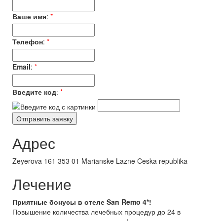
Ваше имя
:
*
Телефон
:
*
Email
:
*
Введите код
:
*
Адрес
Zeyerova 161 353 01 Marianske Lazne Ceska republika
Лечение
Приятные бонусы в отеле San Remo 4*!
Повышение количества лечебных процедур до 24 в