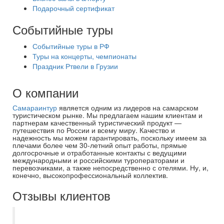
Подарочный сертификат
Событийные туры
Событийные туры в РФ
Туры на концерты, чемпионаты
Праздник Ртвели в Грузии
О компании
Самараинтур
является одним из лидеров на самарском
туристическом рынке. Мы предлагаем нашим клиентам и
партнерам качественный туристический продукт —
путешествия по России и всему миру. Качество и
надежность мы можем гарантировать, поскольку имеем за
плечами более чем 30-летний опыт работы, прямые
долгосрочные и отработанные контакты с ведущими
международными и российскими туроператорами и
перевозчиками, а также непосредственно с отелями. Ну, и,
конечно, высокопрофессиональный коллектив.
Отзывы клиентов
Лучшее турагенство. Обращайтесь к